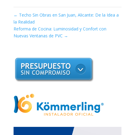
←
Techo Sin Obras en San Juan, Alicante: De la Idea a
la Realidad
Reforma de Cocina: Luminosidad y Confort con
Nuevas Ventanas de PVC
→