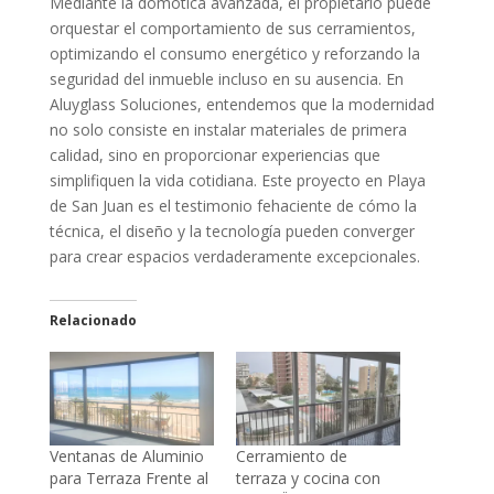
Mediante la domótica avanzada, el propietario puede
orquestar el comportamiento de sus cerramientos,
optimizando el consumo energético y reforzando la
seguridad del inmueble incluso en su ausencia. En
Aluyglass Soluciones, entendemos que la modernidad
no solo consiste en instalar materiales de primera
calidad, sino en proporcionar experiencias que
simplifiquen la vida cotidiana. Este proyecto en Playa
de San Juan es el testimonio fehaciente de cómo la
técnica, el diseño y la tecnología pueden converger
para crear espacios verdaderamente excepcionales.
Relacionado
Ventanas de Aluminio
Cerramiento de
para Terraza Frente al
terraza y cocina con