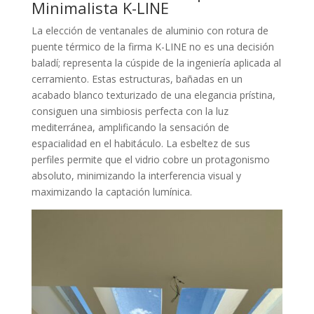
Minimalista K-LINE
La elección de ventanales de aluminio con rotura de
puente térmico de la firma K-LINE no es una decisión
baladí; representa la cúspide de la ingeniería aplicada al
cerramiento. Estas estructuras, bañadas en un
acabado blanco texturizado de una elegancia prístina,
consiguen una simbiosis perfecta con la luz
mediterránea, amplificando la sensación de
espacialidad en el habitáculo. La esbeltez de sus
perfiles permite que el vidrio cobre un protagonismo
absoluto, minimizando la interferencia visual y
maximizando la captación lumínica.