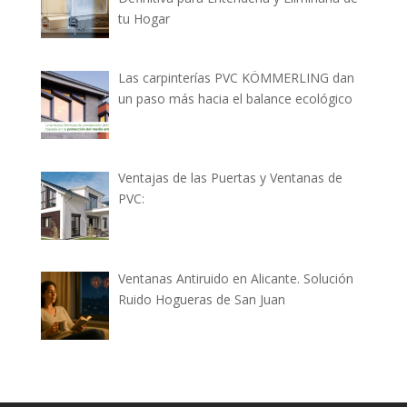
tu Hogar
Las carpinterías PVC KÖMMERLING dan
un paso más hacia el balance ecológico
Ventajas de las Puertas y Ventanas de
PVC:
Ventanas Antiruido en Alicante. Solución
Ruido Hogueras de San Juan