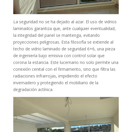
La seguridad no se ha dejado al azar. El uso de vidrios
laminados garantiza que, ante cualquier eventualidad,
la integridad del panel se mantenga, evitando
proyecciones peligrosas. Esta filosofía se extiende al
techo de vidrio laminado de seguridad 6+6, una pieza
de ingeniería bajo emisiva con control solar que
corona la estancia. Este lucernario no solo permite una
conexión cenital con el firmamento, sino que filtra las
radiaciones infrarrojas, impidiendo el efecto
invernadero y protegiendo el mobiliario de la
degradación actínica.