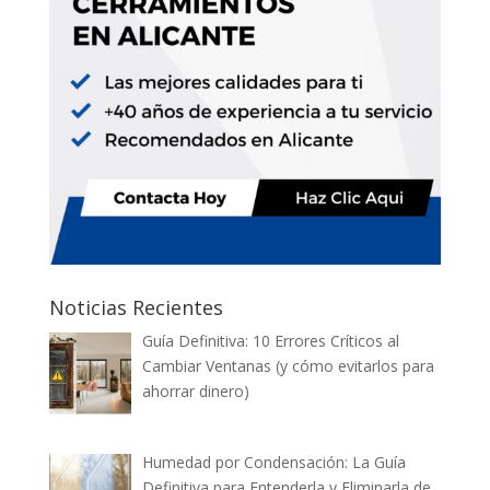
Noticias Recientes
Guía Definitiva: 10 Errores Críticos al
Cambiar Ventanas (y cómo evitarlos para
ahorrar dinero)
Humedad por Condensación: La Guía
Definitiva para Entenderla y Eliminarla de