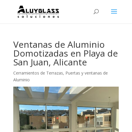
Ventanas de Aluminio
Domotizadas en Playa de
San Juan, Alicante
Cerramientos de Terrazas
,
Puertas y ventanas de
Aluminio