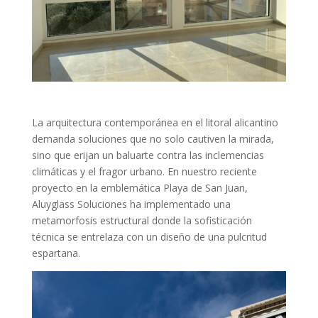
La arquitectura contemporánea en el litoral alicantino
demanda soluciones que no solo cautiven la mirada,
sino que erijan un baluarte contra las inclemencias
climáticas y el fragor urbano. En nuestro reciente
proyecto en la emblemática Playa de San Juan,
Aluyglass Soluciones ha implementado una
metamorfosis estructural donde la sofisticación
técnica se entrelaza con un diseño de una pulcritud
espartana.