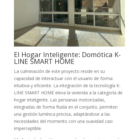
El Hogar Inteligente: Domótica K-
LINE SMART HOME
La culminación de este proyecto reside en su
capacidad de interactuar con el usuario de forma
intuitiva y eficiente. La integración de la tecnología K-
LINE SMART HOME eleva la vivienda a la categoría de
hogar inteligente. Las persianas motorizadas,
integradas de forma fluida en el conjunto, permiten
una gestión lumínica precisa, adaptándose a las
necesidades del momento con una suavidad casi
imperceptible.