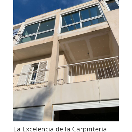
La Excelencia de la Carpintería