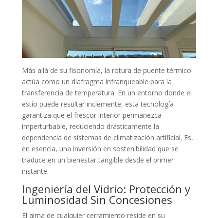
Más allá de su fisonomía, la rotura de puente térmico
actúa como un diafragma infranqueable para la
transferencia de temperatura. En un entorno donde el
estío puede resultar inclemente, esta tecnología
garantiza que el frescor interior permanezca
imperturbable, reduciendo drásticamente la
dependencia de sistemas de climatización artificial. Es,
en esencia, una inversión en sostenibilidad que se
traduce en un bienestar tangible desde el primer
instante.
Ingeniería del Vidrio: Protección y
Luminosidad Sin Concesiones
El alma de cualquier cerramiento reside en su