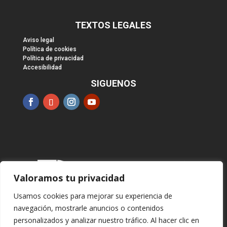
TEXTOS LEGALES
Aviso legal
Política de cookies
Política de privacidad
Accesibilidad
SIGUENOS
Valoramos tu privacidad
Usamos cookies para mejorar su experiencia de
navegación, mostrarle anuncios o contenidos
personalizados y analizar nuestro tráfico. Al hacer clic en