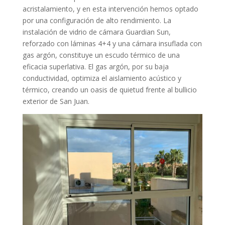
acristalamiento, y en esta intervención hemos optado
por una configuración de alto rendimiento. La
instalación de vidrio de cámara Guardian Sun,
reforzado con láminas 4+4 y una cámara insuflada con
gas argón, constituye un escudo térmico de una
eficacia superlativa. El gas argón, por su baja
conductividad, optimiza el aislamiento acústico y
térmico, creando un oasis de quietud frente al bullicio
exterior de San Juan.