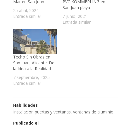
Mar en San Juan
PVC KÖMMERLING en
San Juan playa
25 abril, 2024
Entrada similar
7 junio, 2021
Entrada similar
Techo Sin Obras en
San Juan, Alicante: De
la Idea a la Realidad
7 septiembre, 2025
Entrada similar
Habilidades
Instalacion puertas y ventanas
,
ventanas de aluminio
Publicado el